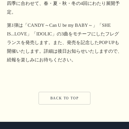
四季に合わせて、春・夏・秋・冬の4回にわたり展開予
定。
第1弾は「CANDY～Can U be my BABY～」「SHE
IS...LOVE」「IDOLIC」の3曲をモチーフにしたフレグ
ランスを発売します。また、発売を記念したPOP UPも
開催いたします。詳細は後日お知らせいたしますので、
続報を楽しみにお待ちください。
BACK TO TOP