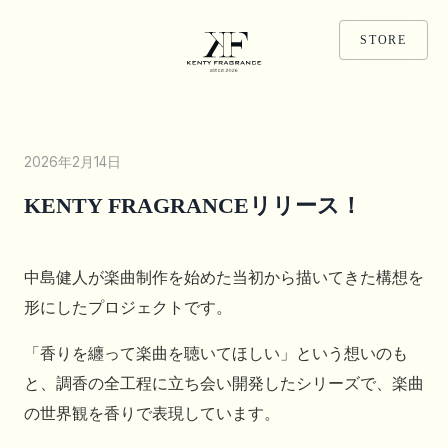
STORE
2026年2月14日
KENTY FRAGRANCEリリース！
中島健人が楽曲制作を始めた当初から描いてきた構想を
形にしたプロジェクトです。
「香りを纏って楽曲を聴いてほしい」という想いのも
と、調香の全工程に立ち会い開発したシリーズで、楽曲
の世界観を香りで表現しています。